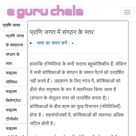
Togg
navi
प्राणि जगत
प्राणि जगत में संगठन के स्तर
प्प्राणि जगत
भाषा का चयन करें :
के साम्राज्य
संगठन के
स्तर
हालांकि एनिमेलिया के सभी सदस्य बहुकोशिकीय हैं, लेकिन
ये सभी कोशिकाओं के संगठन के समान पैटर्न को प्रदर्शित
फाइलम
नहीं करते हैं। उदाहरण के लिए स्पंज में, कोशिकाओं को
पोरिफेरा
ढीले सेल समुच्चय के रूप में व्यवस्थित किया जाता है
फाइलम
(संगठन के सेलुलर स्तर को प्रदर्शित करता है)।
सिलेन्ट्रेटा
कोशिकाओं के बीच श्रम का कुछ विभाजन (गतिविधियाँ)
फाइलम
होता है। सहसंयोजकों में, कोशिकाओं की व्यवस्था अधिक
टीनोफोर
जटिल होती है।
फाइलम