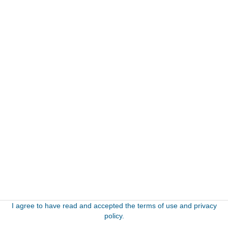
I agree to have read and accepted the terms of use and privacy
policy.