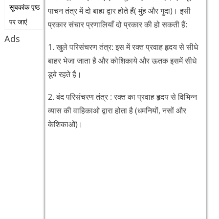
सूचकांक पृष्ठ
पाचन तंत्र में दो बाह्य द्वार होते हैं( मुंह और गुदा)। इसी
पर जाएं
प्रकार संचार प्रणालियाँ दो प्रकार की हो सकती हैं:
Ads
1. खुले परिसंचरण तंत्र: इस में रक्त प्रवाह हृदय से सीधे
बाहर भेजा जाता है और कोशिकाये और ऊतक इसमें सीधे
डूबे रहते है।
2. बंद परिसंचरण तंत्र : रक्त का प्रवाह हृदय से विभिन्न
व्यास की वाहिकाओ द्वारा होता है (धमनियों, नसों और
केशिकाओं)।