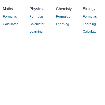
Maths
Physics
Chemisty
Biology
Formulas
Formulas
Formulas
Formulas
Calculator
Calculator
Learning
Learning
Learning
Calculator