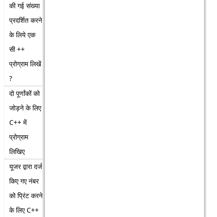
की गई संख्या
प्रदर्शित करने
के लिये एक
सी ++
प्रोग्राम लिखें
?
दो पूर्णांकों को
जोड़ने के लिए
C++ में
प्रोग्राम
लिखिए
यूजर द्वारा दर्ज
किए गए नंबर
को प्रिंट करने
के लिए C++