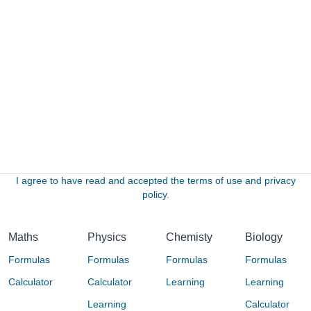
I agree to have read and accepted the terms of use and privacy
policy.
Maths
Physics
Chemisty
Biology
Formulas
Formulas
Formulas
Formulas
Calculator
Calculator
Learning
Learning
Learning
Calculator