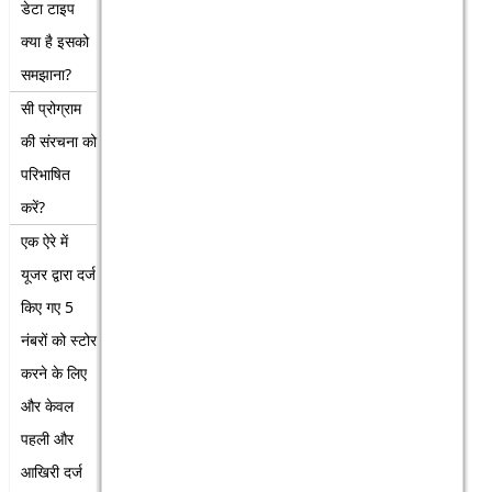
डेटा टाइप
क्या है इसको
समझाना?
सी प्रोग्राम
की संरचना को
परिभाषित
करें?
एक ऐरे में
यूजर द्वारा दर्ज
किए गए 5
नंबरों को स्टोर
करने के लिए
और केवल
पहली और
आखिरी दर्ज