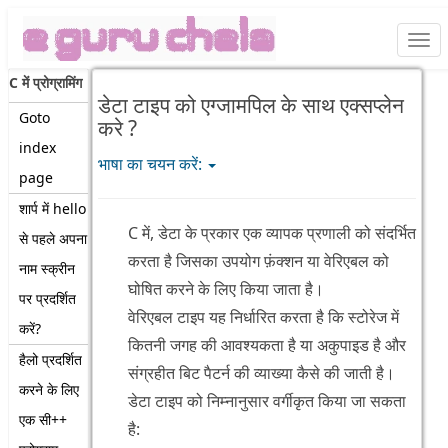
Togg
navi
C में प्रोग्रामिंग
डेटा टाइप को एग्जामपिल के साथ एक्सप्लेन
Goto
करे ?
index
भाषा का चयन करें:
page
शार्प में hello
C में, डेटा के प्रकार एक व्यापक प्रणाली को संदर्भित
से पहले अपना
करता है जिसका उपयोग फ़ंक्शन या वेरिएबल को
नाम स्क्रीन
घोषित करने के लिए किया जाता है।
पर प्रदर्शित
वेरिएबल टाइप यह निर्धारित करता है कि स्टोरेज में
करें?
कितनी जगह की आवश्यकता है या अकुपाइड है और
हैलो प्रदर्शित
संग्रहीत बिट पैटर्न की व्याख्या कैसे की जाती है।
करने के लिए
डेटा टाइप को निम्नानुसार वर्गीकृत किया जा सकता
एक सी++
है: