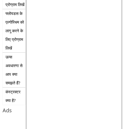
प्रोग्राम लिखें
फ्लोयडस के
एल्गोरिथम को
लागू करने के
लिए प्रोग्राम
लिखें
ऊप्स
अवधारणा से
आप क्या
समझते हैं?
कंस्ट्रक्टर
क्या है?
Ads