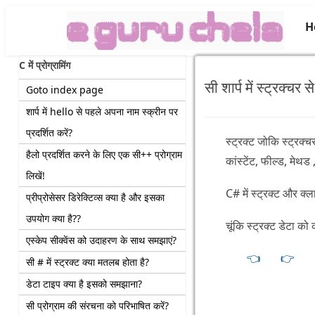
H
C में प्रोग्रामिंग
सी शार्प में स्ट्रक्च
Goto index page
शार्प में hello से पहले अपना नाम स्क्रीन पर
प्रदर्शित करें?
स्ट्रक्ट जोकि स्ट्रक्च
हैलो प्रदर्शित करने के लिए एक सी++ प्रोग्राम
कांस्टेंट, फील्ड, मेथ
लिखें!
C# में स्ट्रक्ट और क्
प्रीप्रोसेसर डिरेक्टिव्स क्या है और इसका
उपयोग क्या है??
चूंकि स्ट्रक्ट डेटा क
एस्केप सीक्वेंस को उदाहरण के साथ समझाएं?
👈
👉
सी # में स्ट्रक्ट क्या मतलब होता है?
डेटा टाइप क्या है इसको समझाना?
सी प्रोग्राम की संरचना को परिभाषित करें?