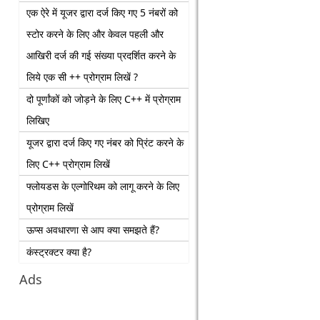
एक ऐरे में यूजर द्वारा दर्ज किए गए 5 नंबरों को
स्टोर करने के लिए और केवल पहली और
आखिरी दर्ज की गई संख्या प्रदर्शित करने के
लिये एक सी ++ प्रोग्राम लिखें ?
दो पूर्णांकों को जोड़ने के लिए C++ में प्रोग्राम
लिखिए
यूजर द्वारा दर्ज किए गए नंबर को प्रिंट करने के
लिए C++ प्रोग्राम लिखें
फ्लोयडस के एल्गोरिथम को लागू करने के लिए
प्रोग्राम लिखें
ऊप्स अवधारणा से आप क्या समझते हैं?
कंस्ट्रक्टर क्या है?
Ads