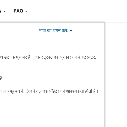
gy
FAQ
भाषा का चयन करें:
ब्ध डेटा के प्रकार है। एक स्ट्रक्ट एक प्रकार का कंस्ट्रक्टर,
 है।
 डेटा तक पहुंचने के लिए केवल एक पॉइंटर की आवश्यकता होती है।