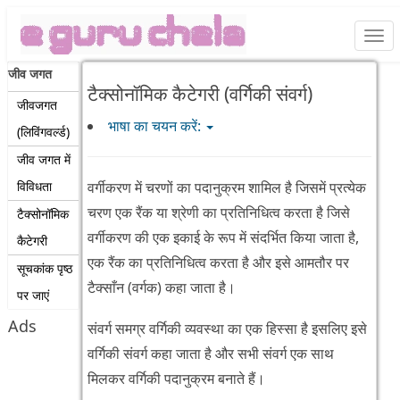
Togg
navi
जीव जगत
टैक्सोनॉमिक कैटेगरी (वर्गिकी संवर्ग)
जीवजगत
भाषा का चयन करें:
(लिविंगवर्ल्ड)
जीव जगत में
विविधता
वर्गीकरण में चरणों का पदानुक्रम शामिल है जिसमें प्रत्येक
चरण एक रैंक या श्रेणी का प्रतिनिधित्व करता है जिसे
टैक्सोनॉमिक
वर्गीकरण की एक इकाई के रूप में संदर्भित किया जाता है,
कैटेगरी
एक रैंक का प्रतिनिधित्व करता है और इसे आमतौर पर
सूचकांक पृष्ठ
टैक्साँन (वर्गक) कहा जाता है।
पर जाएं
Ads
संवर्ग समग्र वर्गिकी व्यवस्था का एक हिस्सा है इसलिए इसे
वर्गिकी संवर्ग कहा जाता है और सभी संवर्ग एक साथ
मिलकर वर्गिकी पदानुक्रम बनाते हैं।