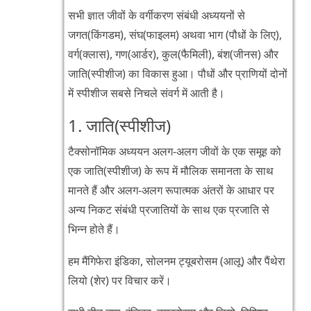
सभी ज्ञात जीवों के वर्गीकरण संबंधी अध्ययनों से
जगत(किंगडम), संघ(फाइलम) अथवा भाग (पौधों के लिए),
वर्ग(क्लास), गण(आर्डर), कुल(फैमिली), बंश(जीनस) और
जाति(स्पीशीज) का विकास हुआ। पौधों और प्राणियों दोनों
में स्पीशीज सबसे निचले संवर्ग में आती है।
1. जाति(स्पीशीज)
टैक्सोनॉमिक अध्ययन अलग-अलग जीवों के एक समूह को
एक जाति(स्पीशीज) के रूप में मौलिक समानता के साथ
मानते हैं और अलग-अलग रूपात्मक अंतरों के आधार पर
अन्य निकट संबंधी प्रजातियों के साथ एक प्रजाति से
भिन्न होते हैं।
हम मैंगिफेरा इंडिका, सोलनम ट्यूबरोसम (आलू) और पैंथेरा
लियो (शेर) पर विचार करें।