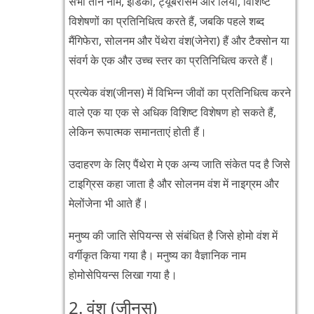
सभी तीन नाम, इंडिका, ट्यूबरोसम और लियो, विशिष्ट
विशेषणों का प्रतिनिधित्व करते हैं, जबकि पहले शब्द
मैंगिफेरा, सोलनम और पेंथेरा वंश(जेनेरा) हैं और टैक्सोन या
संवर्ग के एक और उच्च स्तर का प्रतिनिधित्व करते हैं।
प्रत्येक वंश(जीनस) में विभिन्न जीवों का प्रतिनिधित्व करने
वाले एक या एक से अधिक विशिष्ट विशेषण हो सकते हैं,
लेकिन रूपात्मक समानताएं होती हैं।
उदाहरण के लिए पैंथेरा मे एक अन्य जाति संकेत पद है जिसे
टाइग्रिस कहा जाता है और सोलनम वंश में नाइग्रम और
मेलोंजेना भी आते हैं।
मनुष्य की जाति सेपियन्स से संबंधित है जिसे होमो वंश में
वर्गीकृत किया गया है। मनुष्य का वैज्ञानिक नाम
होमोसेपियन्स लिखा गया है।
2. वंश (जीनस)