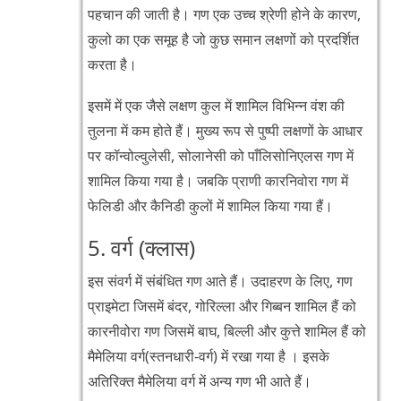
पहचान की जाती है। गण एक उच्च श्रेणी होने के कारण,
कुलो का एक समूह है जो कुछ समान लक्षणों को प्रदर्शित
करता है।
इसमें में एक जैसे लक्षण कुल में शामिल विभिन्न वंश की
तुलना में कम होते हैं। मुख्य रूप से पुष्पी लक्षणों के आधार
पर कॉन्वोल्वुलेसी, सोलानेसी को पाँलिसोनिएलस गण में
शामिल किया गया है। जबकि प्राणी कारनिवोरा गण में
फेलिडी और कैनिडी कुलों में शामिल किया गया हैं।
5. वर्ग (क्लास)
इस संवर्ग में संबंधित गण आते हैं। उदाहरण के लिए, गण
प्राइमेटा जिसमें बंदर, गोरिल्ला और गिब्बन शामिल हैं को
कारनीवोरा गण जिसमें बाघ, बिल्ली और कुत्ते शामिल हैं को
मैमेलिया वर्ग(स्तनधारी-वर्ग) में रखा गया है । इसके
अतिरिक्त मैमेलिया वर्ग में अन्य गण भी आते हैं।