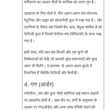
वर्गीकरण का आधार पौधों के कायिक एवं जनन गुण है।
उदाहरण के लिए पौधों में, तीन अलग-अलग वंश सोलनम,
पेटुनिया और धतूरा को सोलानेसी कुल में रखा गया है। और
प्राणियो में, पैंथेरा वंश जिसमें शेर, बाघ, तेंदुआ शामिल है को
फेलिडी कुल में जिसमे फेलिस वंश (बिल्लियों) के साथ रखा
गया है।
इसी तरह, यदि आप एक बिल्ली और एक कुत्ते की
विशेषताओं को देखें, तो आपको कुछ समानताएँ और कुछ
अंतर भी मिलेंगे। वे क्रमशः दो अलग-अलग कुलो में
विभाजित हैं जैसेकि फेलिडी और कैनीडी।
4. गण (आर्डर)
स्पीसीज , वंश और कुल जैसी श्रेणियां कई समान लक्षणों
पर आधारित होती हैं। आम तौर पर, वर्णों के समुच्चय के
आधार पर गण(ऑर्डर) और अन्य उच्च वर्गिकी संवर्ग की