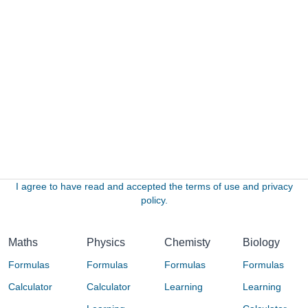
I agree to have read and accepted the terms of use and privacy
policy.
Maths
Physics
Chemisty
Biology
Formulas
Formulas
Formulas
Formulas
Calculator
Calculator
Learning
Learning