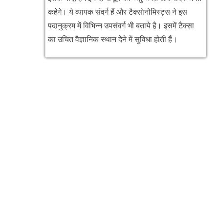
कहेगे। ये व्यापक संवर्ग हैं और टैक्सोनोमिस्ट्स ने इस
पदानुक्रम में विभिन्न उपसंवर्ग भी बताये है। इसमें टैक्सा
का उचित वैज्ञानिक स्थान देने में सुविधा होती हैं।