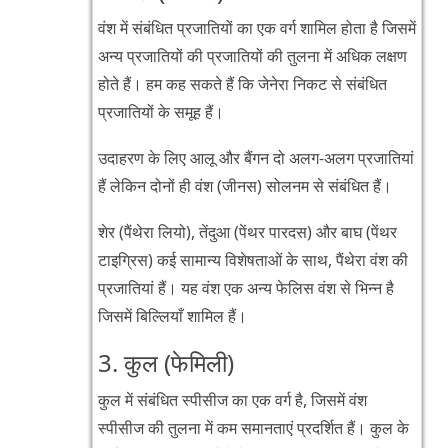
वंश में संबंधित प्रजातियों का एक वर्ग शामिल होता है जिसमें
अन्य प्रजातियों की प्रजातियों की तुलना में अधिक लक्षण
होते हैं। हम कह सकते हैं कि जेनेरा निकट से संबंधित
प्रजातियों के समूह हैं।
उदाहरण के लिए आलू और बैंगन दो अलग-अलग प्रजातियां
हैं लेकिन दोनों ही वंश (जीनस) सोलनम से संबंधित हैं।
शेर (पैंथेरा लियो), तेंदुआ (पेंथर पारदस) और बाघ (पेंथर
टाइग्रिस) कई सामान्य विशेषताओं के साथ, पैंथेरा वंश की
प्रजातियां हैं। यह वंश एक अन्य फेलिस वंश से भिन्न है
जिसमें बिल्लियाँ शामिल हैं।
3. कुल (फेमिली)
कुल में संबंधित स्पीसीज का एक वर्ग है, जिसमें वंश
स्पीसीज की तुलना में कम समानताएं प्रदर्शित हैं। कुल के